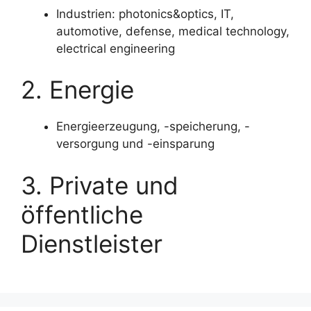
Industrien: photonics&optics, IT,
automotive, defense, medical technology,
electrical engineering
2. Energie
Energieerzeugung, -speicherung, -
versorgung und -einsparung
3. Private und
öffentliche
Dienstleister