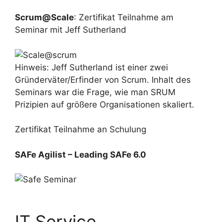
Scrum@Scale
: Zertifikat Teilnahme am
Seminar mit Jeff Sutherland
Hinweis: Jeff Sutherland ist einer zwei
Gründerväter/Erfinder von Scrum. Inhalt des
Seminars war die Frage, wie man SRUM
Prizipien auf größere Organisationen skaliert.
Zertifikat Teilnahme an Schulung
SAFe Agilist – Leading SAFe 6.0
IT Service