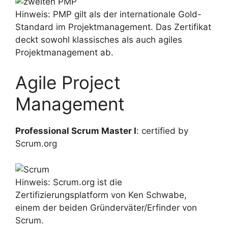
Hinweis: PMP gilt als der internationale Gold-
Standard im Projektmanagement. Das Zertifikat
deckt sowohl klassisches als auch agiles
Projektmanagement ab.
Agile Project
Management
Professional Scrum Master I
: certified by
Scrum.org
Hinweis: Scrum.org ist die
Zertifizierungsplatform von Ken Schwabe,
einem der beiden Gründerväter/Erfinder von
Scrum.