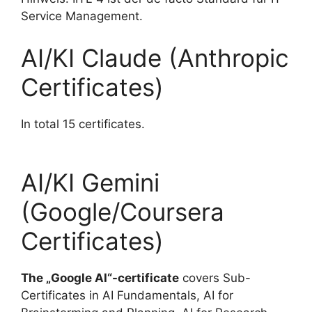
Service Management.
AI/KI Claude (Anthropic
Certificates)
In total 15 certificates.
AI/KI Gemini
(Google/Coursera
Certificates)
The „Google AI“-certificate
covers Sub-
Certificates in AI Fundamentals, AI for